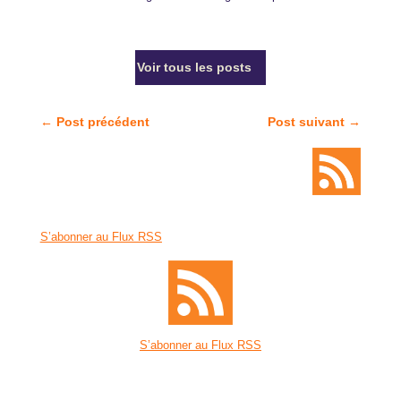
Voir tous les posts
←
Post précédent
Post suivant
→
S’abonner au Flux RSS
S’abonner au Flux RSS