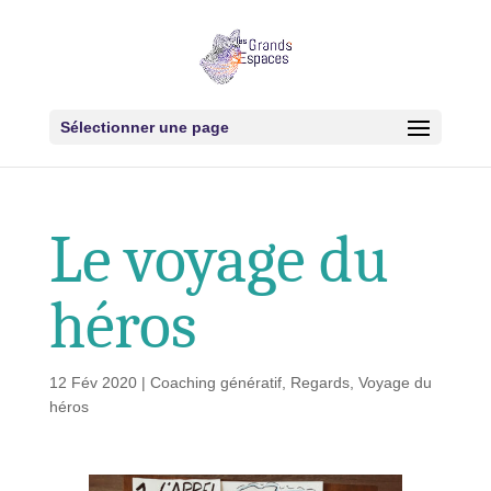
Sélectionner une page
Le voyage du
héros
12 Fév 2020
|
Coaching génératif
,
Regards
,
Voyage du
héros