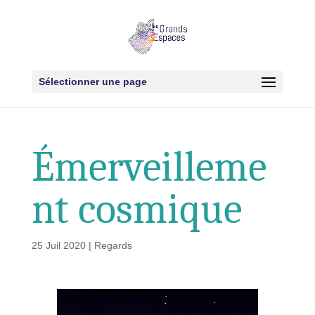
Sélectionner une page
Émerveilleme
nt cosmique
25 Juil 2020
|
Regards