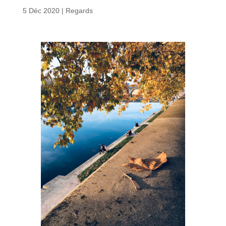
5 Déc 2020
|
Regards