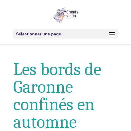
Sélectionner une page
Les bords de
Garonne
confinés en
automne