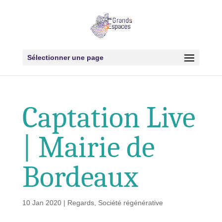
Sélectionner une page
Captation Live
| Mairie de
Bordeaux
10 Jan 2020
|
Regards
,
Société régénérative