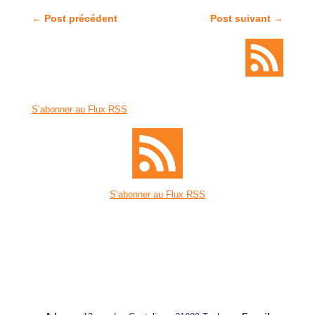
←
Post précédent
Post suivant
→
S’abonner au Flux RSS
S’abonner au Flux RSS