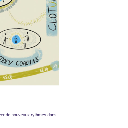
rouver de nouveaux rythmes dans