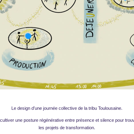
Le design d’une journée collective de la tribu Toulousaine.
 cultiver une posture régénérative entre présence et silence pour t
les projets de transformation.