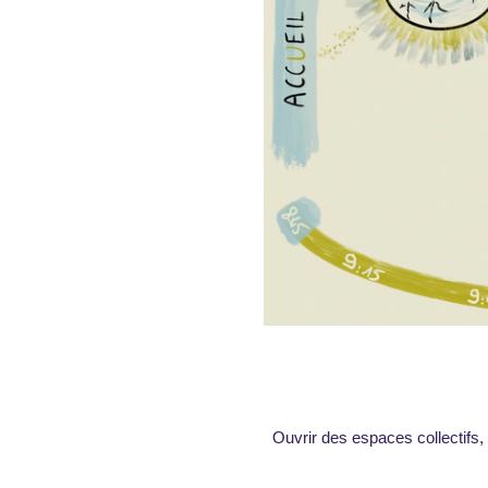
Ouvrir des espaces collectifs,