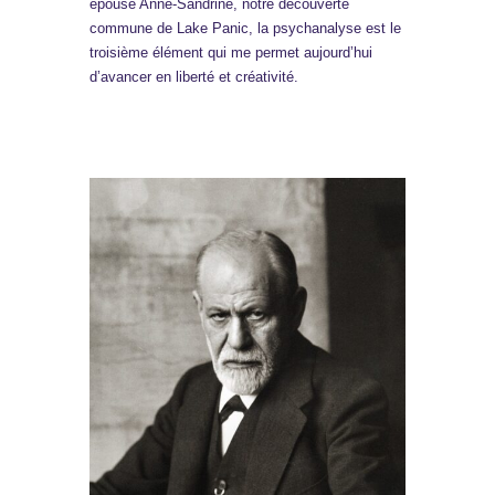
épouse Anne-Sandrine, notre découverte
commune de Lake Panic, la psychanalyse est le
troisième élément qui me permet aujourd’hui
d’avancer en liberté et créativité.