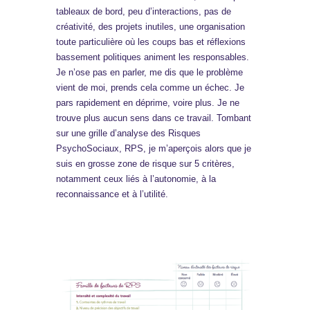
tableaux de bord, peu d’interactions, pas de
créativité, des projets inutiles, une organisation
toute particulière où les coups bas et réflexions
bassement politiques animent les responsables.
Je n’ose pas en parler, me dis que le problème
vient de moi, prends cela comme un échec. Je
pars rapidement en déprime, voire plus. Je ne
trouve plus aucun sens dans ce travail. Tombant
sur une grille d’analyse des Risques
PsychoSociaux, RPS, je m’aperçois alors que je
suis en grosse zone de risque sur 5 critères,
notamment ceux liés à l’autonomie, à la
reconnaissance et à l’utilité.