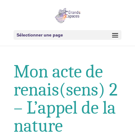
Sélectionner une page
Mon acte de
renais(sens) 2
– L’appel de la
nature