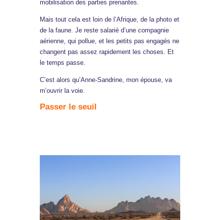
mobilisation des parties prenantes.
Mais tout cela est loin de l’Afrique, de la photo et
de la faune. Je reste salarié d’une compagnie
aérienne, qui pollue, et les petits pas engagés ne
changent pas assez rapidement les choses. Et
le temps passe.
C’est alors qu’Anne-Sandrine, mon épouse, va
m’ouvrir la voie.
Passer le seuil