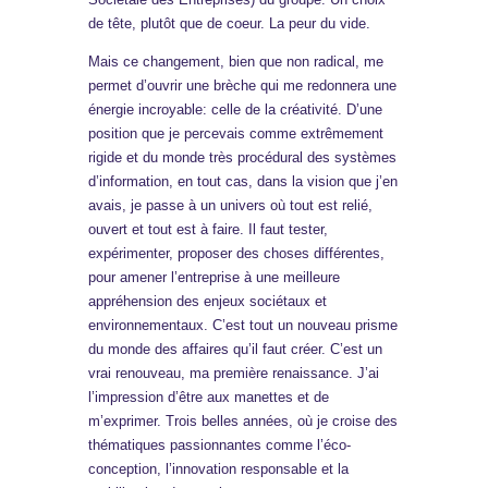
de tête, plutôt que de coeur. La peur du vide.
Mais ce changement, bien que non radical, me
permet d’ouvrir une brèche qui me redonnera une
énergie incroyable: celle de la créativité. D’une
position que je percevais comme extrêmement
rigide et du monde très procédural des systèmes
d’information, en tout cas, dans la vision que j’en
avais, je passe à un univers où tout est relié,
ouvert et tout est à faire. Il faut tester,
expérimenter, proposer des choses différentes,
pour amener l’entreprise à une meilleure
appréhension des enjeux sociétaux et
environnementaux. C’est tout un nouveau prisme
du monde des affaires qu’il faut créer. C’est un
vrai renouveau, ma première renaissance. J’ai
l’impression d’être aux manettes et de
m’exprimer. Trois belles années, où je croise des
thématiques passionnantes comme l’éco-
conception, l’innovation responsable et la