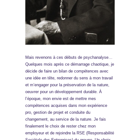
Mais revenons à ces débuts de psychanalyse…
Quelques mois après ce démarrage chaotique, je
décide de faire un bilan de compétences avec
une idée en tête, redonner du sens à mon travail
et m’engager pour la préservation de la nature,
oeuvrer pour un développement durable. À
l’époque, mon envie est de mettre mes
compétences acquises dans mon expérience
pro, gestion de projet et conduite du
changement, au service de la nature. Je fais
finalement le choix de rester chez mon
employeur et de rejoindre la RSE (Responsabilité
Sociétale des Entreprises) du groupe. Un choix