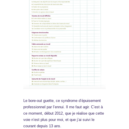
Le bore-out guette, ce syndrome d’épuisement
professionnel par l’ennui. Il me faut agir. C’est à
ce moment, début 2012, que je réalise que cette
voie n’est plus pour moi, et que j’ai suivi le
courant depuis 13 ans.