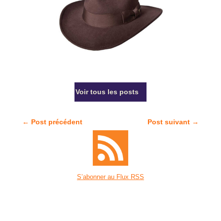
Voir tous les posts
←
Post précédent
Post suivant
→
S’abonner au Flux RSS