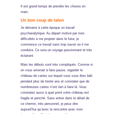
Il est grand temps de prendre les choses en
main.
Un bon coup de talon
Je démarre à cette époque un travail
psychanalytique. Au départ motivé par mes
difficultés à me projeter dans le futur, je
commence ce travail sans trop savoir où il me
conduira. Ce sera un voyage passionnant et très
éclairant.
Mais les débuts sont très compliqués. Comme si
on vous amenait à faire pause, regarder le
château de cartes sur lequel vous vous êtes bâti
pendant plus de trente ans et constater que de
nombreuses cartes n’ont rien à faire là. Vous
constatez aussi à quel point votre château est
fragile et penché. Sans entrer dans le détail de
ce chemin, très personnel, je peux dire
aujourd’hui qu’avec la rencontre avec mon