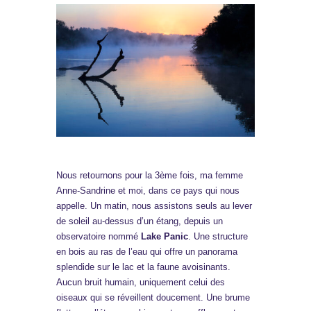
Nous retournons pour la 3ème fois, ma femme
Anne-Sandrine et moi, dans ce pays qui nous
appelle. Un matin, nous assistons seuls au lever
de soleil au-dessus d’un étang, depuis un
observatoire nommé
Lake Panic
. Une structure
en bois au ras de l’eau qui offre un panorama
splendide sur le lac et la faune avoisinants.
Aucun bruit humain, uniquement celui des
oiseaux qui se réveillent doucement. Une brume