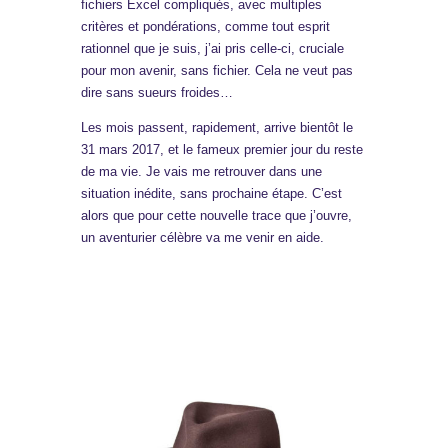
fichiers Excel compliqués, avec multiples
critères et pondérations, comme tout esprit
rationnel que je suis, j’ai pris celle-ci, cruciale
pour mon avenir, sans fichier. Cela ne veut pas
dire sans sueurs froides…
Les mois passent, rapidement, arrive bientôt le
31 mars 2017, et le fameux premier jour du reste
de ma vie. Je vais me retrouver dans une
situation inédite, sans prochaine étape. C’est
alors que pour cette nouvelle trace que j’ouvre,
un aventurier célèbre va me venir en aide.