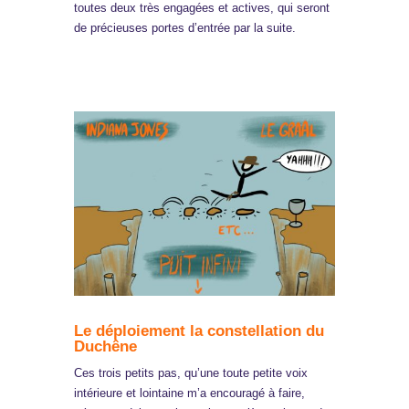
toutes deux très engagées et actives, qui seront
de précieuses portes d’entrée par la suite.
Le déploiement la constellation du
Duchêne
Ces trois petits pas, qu’une toute petite voix
intérieure et lointaine m’a encouragé à faire,