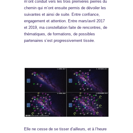
m’ont conduit vers les trois premières pierres du
chemin qui m’ont ensuite permis de dévoiler les
suivantes et ainsi de suite. Entre confiance,
engagement et attention. Entre mars/avril 2017
et 2019, ma constellation faite de rencontres, de
thématiques, de formations, de possibles
partenaires s’est progressivement tissée.
Elle ne cesse de se tisser d’ailleurs, et à l’heure