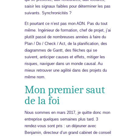
saisir les signaux faibles pour déterminer les pas
suivants. Synchronicités ?
Et pourtant ce n’est pas mon ADN. Pas du tout
même. Ingénieur de formation, chef de projet, j’ai
plutôt passé de nombreuses années à faire du
Plan / Do / Check / Act, de la planification, des
diagrammes de Gantt, des flèches qui se
suivent, anticiper causes et effets, mitiger les
risques, naviguer dans un monde causal. Au
mieux retrouver une agilité dans des projets du
même nom.
Mon premier saut
de la foi
Nous sommes en mars 2017, je quitte donc mon
entreprise quelques semaines plus tard. 3
rendez-vous sont pris : un déjeuner avec
Benjamin, directeur d’un grand cabinet de conseil