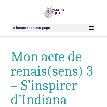
Sélectionner une page
Mon acte de
renais(sens) 3
– S’inspirer
d’Indiana