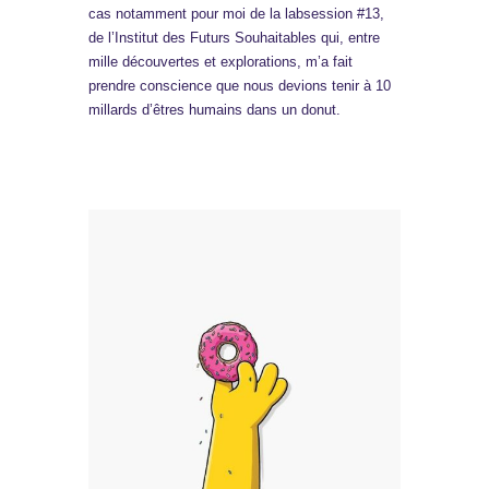
cas notamment pour moi de la labsession #13,
de l’Institut des Futurs Souhaitables qui, entre
mille découvertes et explorations, m’a fait
prendre conscience que nous devions tenir à 10
millards d’êtres humains dans un donut.