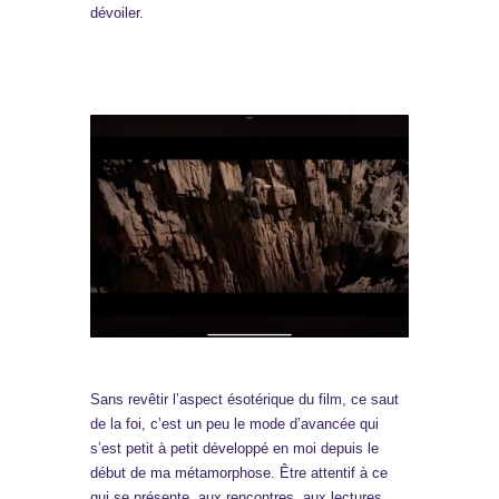
dévoiler.
Sans revêtir l’aspect ésotérique du film, ce saut
de la foi, c’est un peu le mode d’avancée qui
s’est petit à petit développé en moi depuis le
début de ma métamorphose. Être attentif à ce
qui se présente, aux rencontres, aux lectures,