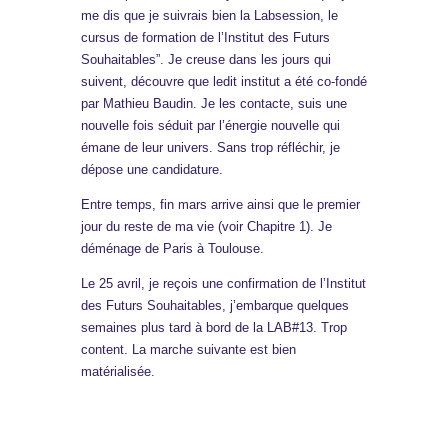
me dis que je suivrais bien la Labsession, le
cursus de formation de l’Institut des Futurs
Souhaitables”. Je creuse dans les jours qui
suivent, découvre que ledit institut a été co-fondé
par Mathieu Baudin. Je les contacte, suis une
nouvelle fois séduit par l’énergie nouvelle qui
émane de leur univers. Sans trop réfléchir, je
dépose une candidature.
Entre temps, fin mars arrive ainsi que le premier
jour du reste de ma vie (voir Chapitre 1). Je
déménage de Paris à Toulouse.
Le 25 avril, je reçois une confirmation de l’Institut
des Futurs Souhaitables, j’embarque quelques
semaines plus tard à bord de la LAB#13. Trop
content. La marche suivante est bien
matérialisée.