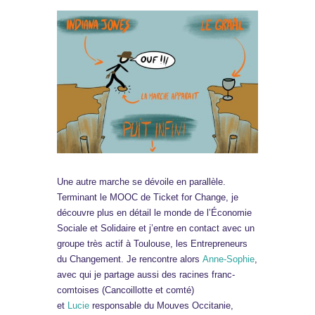
Une autre marche se dévoile en parallèle.
Terminant le MOOC de Ticket for Change, je
découvre plus en détail le monde de l’Économie
Sociale et Solidaire et j’entre en contact avec un
groupe très actif à Toulouse, les Entrepreneurs
du Changement. Je rencontre alors
Anne-Sophie
,
avec qui je partage aussi des racines franc-
comtoises (Cancoillotte et comté)
et
Lucie
responsable du Mouves Occitanie,