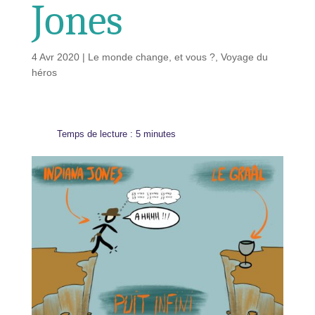
Jones
4 Avr 2020
|
Le monde change, et vous ?
,
Voyage du
héros
Temps de lecture :
5
minutes