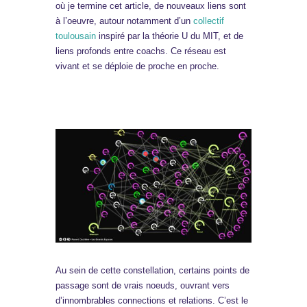
où je termine cet article, de nouveaux liens sont
à l’oeuvre, autour notamment d’un
collectif
toulousain
inspiré par la théorie U du MIT, et de
liens profonds entre coachs. Ce réseau est
vivant et se déploie de proche en proche.
Au sein de cette constellation, certains points de
passage sont de vrais noeuds, ouvrant vers
d’innombrables connections et relations. C’est le